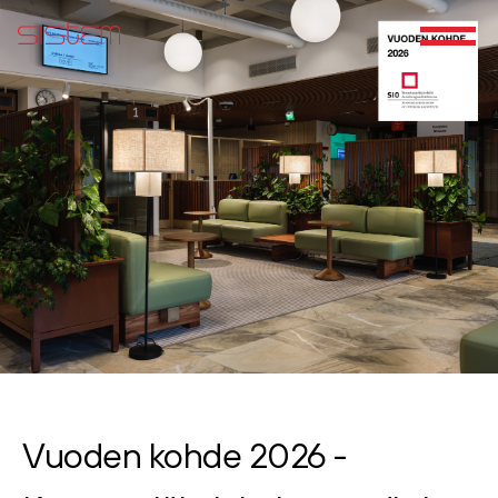
Vuoden kohde 2026 -