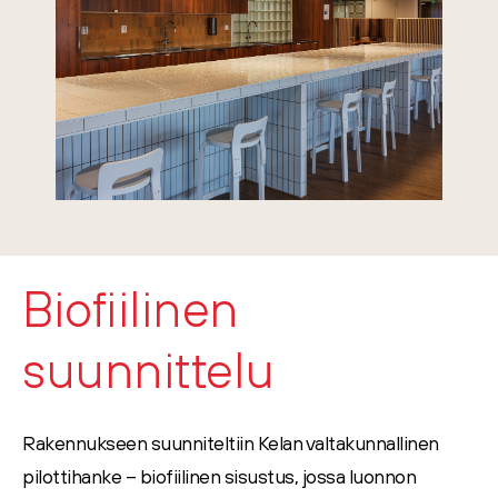
Biofiilinen
suunnittelu
Rakennukseen suunniteltiin Kelan valtakunnallinen
pilottihanke – biofiilinen sisustus, jossa luonnon