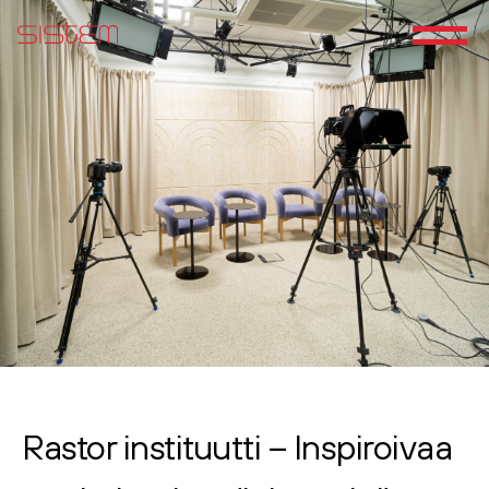
Rastor instituutti – Inspiroivaa